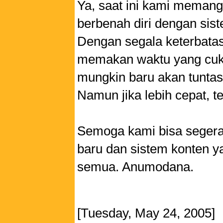
Ya, saat ini kami memang 
berbenah diri dengan sist
Dengan segala keterbata
memakan waktu yang cuk
mungkin baru akan tuntas 
Namun jika lebih cepat, t
Semoga kami bisa segera
baru dan sistem konten 
semua. Anumodana.
[Tuesday, May 24, 2005]